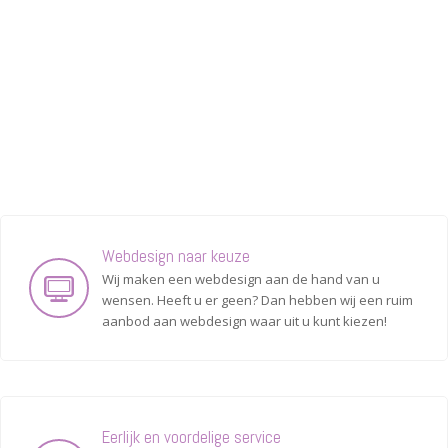
Webdesign naar keuze
Wij maken een webdesign aan de hand van u
wensen. Heeft u er geen? Dan hebben wij een ruim
aanbod aan webdesign waar uit u kunt kiezen!
Eerlijk en voordelige service