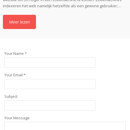
indexeren het web namelijk hetzelfde als een gewone gebruiker;…
Meer lezen
Your Name *
Your Email *
Subject
Your Message