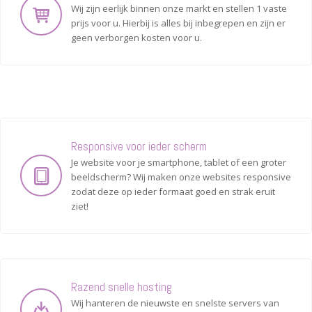
Wij zijn eerlijk binnen onze markt en stellen 1 vaste
prijs voor u. Hierbij is alles bij inbegrepen en zijn er
geen verborgen kosten voor u.
Responsive voor ieder scherm
Je website voor je smartphone, tablet of een groter
beeldscherm? Wij maken onze websites responsive
zodat deze op ieder formaat goed en strak eruit
ziet!
Razend snelle hosting
Wij hanteren de nieuwste en snelste servers van