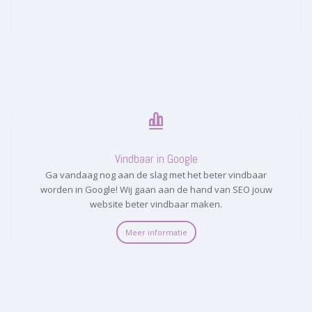
Vindbaar in Google
Ga vandaag nog aan de slag met het beter vindbaar
worden in Google! Wij gaan aan de hand van SEO jouw
website beter vindbaar maken.
Meer informatie