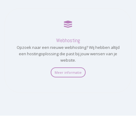
Webhosting
Opzoek naar een nieuwe webhosting? Wij hebben altijd
een hostingoplossing die past bij jouw wensen van je
website.
Meer informatie