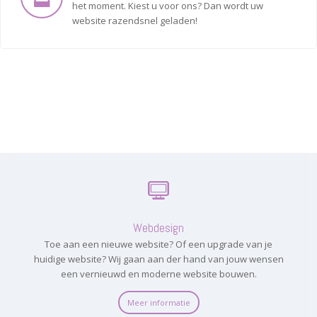
het moment. Kiest u voor ons? Dan wordt uw
website razendsnel geladen!
Webdesign
Toe aan een nieuwe website? Of een upgrade van je
huidige website? Wij gaan aan der hand van jouw wensen
een vernieuwd en moderne website bouwen.
Meer informatie